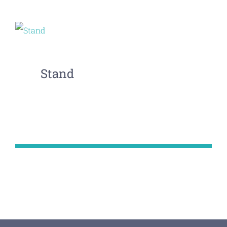
Stand