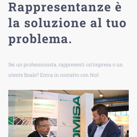
Rappresentanze è
la soluzione al tuo
problema.
Sei un professionista, rappresenti un’impresa o un
utente finale? Entra in contatto con Noi!