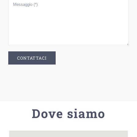
Dove siamo