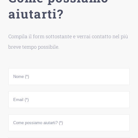
aiutarti?
Compila il form sottostante e verrai contatto nel più
breve tempo possibile.