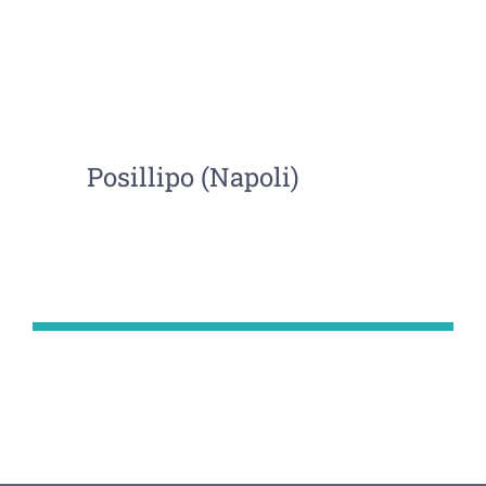
Posillipo (Napoli)