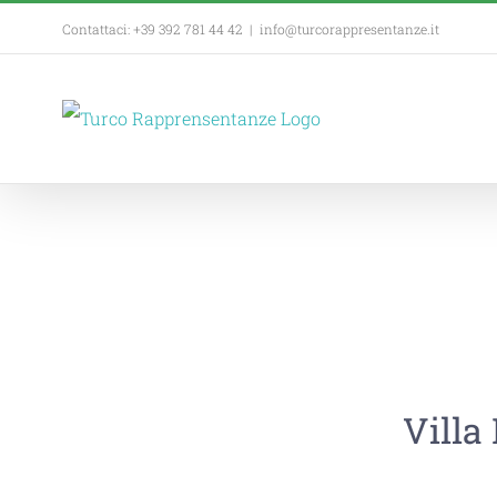
Contattaci: +39 392 781 44 42
|
info@turcorappresentanze.it
Villa