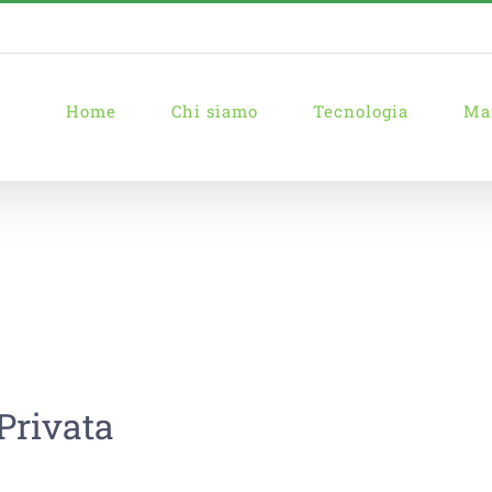
Home
Chi siamo
Tecnologia
Ma
 Privata