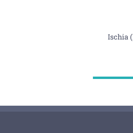
Ischia 