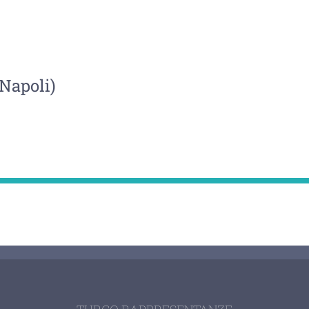
(Napoli)