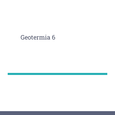
Geotermia 6