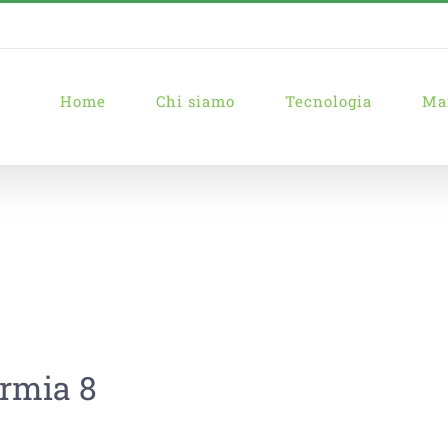
Home
Chi siamo
Tecnologia
Ma
rmia 8