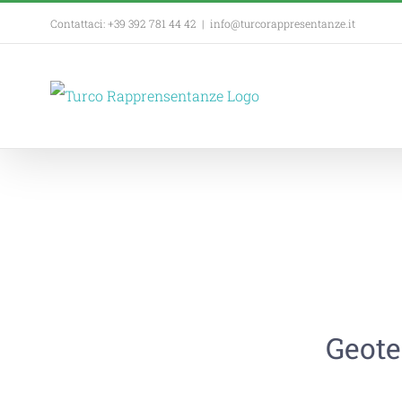
Contattaci: +39 392 781 44 42
|
info@turcorappresentanze.it
Geote